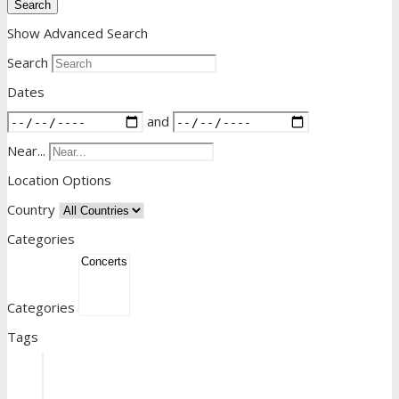
Search
Show Advanced Search
Search
Dates
and
Near...
Location Options
Country
Categories
Categories
Tags